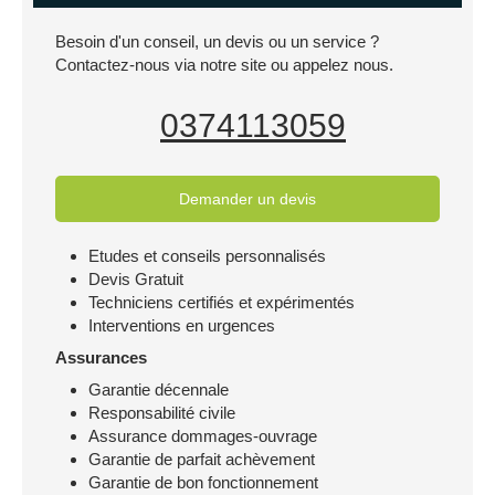
Besoin d'un conseil, un devis ou un service ?
Contactez-nous via notre site ou appelez nous.
0374113059
Demander un devis
Etudes et conseils personnalisés
Devis Gratuit
Techniciens certifiés et expérimentés
Interventions en urgences
Assurances
Garantie décennale
Responsabilité civile
Assurance dommages-ouvrage
Garantie de parfait achèvement
Garantie de bon fonctionnement