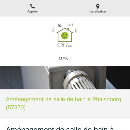
Appeler
Localisation
MENU
Aménagement de salle de bain à Phalsbourg
(57370)
Aménagement de salle de bain à