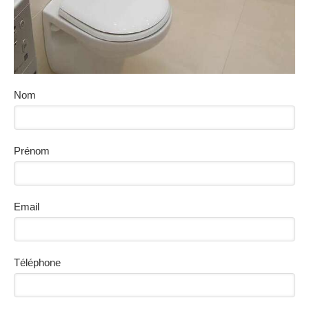
Nom
Prénom
Email
Téléphone