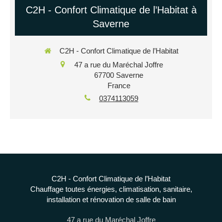
C2H - Confort Climatique de l’Habitat à
Saverne
C2H - Confort Climatique de l’Habitat
47 a rue du Maréchal Joffre
67700
Saverne
France
0374113059
C2H - Confort Climatique de l’Habitat
Chauffage toutes énergies, climatisation, sanitaire,
installation et rénovation de salle de bain
47 a rue du Maréchal Joffre