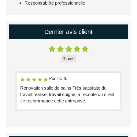
Responsabilité professionnelle
Dernier avis client
3 avis
Par HOHL
Rénovation salle de bains Très satisfaite du
travail réalisé, travail soigné, à l’écoute du client.
Je recommande cette entreprise.