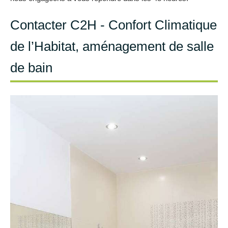
Contacter C2H - Confort Climatique
de l’Habitat, aménagement de salle
de bain