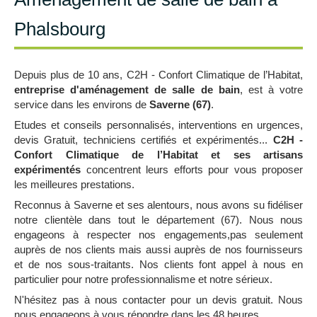
Phalsbourg
Depuis plus de 10 ans, C2H - Confort Climatique de l’Habitat,
entreprise d'aménagement de salle de bain
, est à votre
service dans les environs de
Saverne (67)
.
Etudes et conseils personnalisés, interventions en urgences,
devis Gratuit, techniciens certifiés et expérimentés...
C2H -
Confort Climatique de l’Habitat et ses artisans
expérimentés
concentrent leurs efforts pour vous proposer
les meilleures prestations.
Reconnus à Saverne et ses alentours, nous avons su fidéliser
notre clientèle dans tout le département (67). Nous nous
engageons à respecter nos engagements,pas seulement
auprès de nos clients mais aussi auprès de nos fournisseurs
et de nos sous-traitants. Nos clients font appel à nous en
particulier pour notre professionnalisme et notre sérieux.
N'hésitez pas à nous contacter pour un devis gratuit. Nous
nous engageons à vous répondre dans les 48 heures.