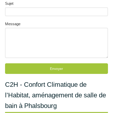
Sujet
Message
Envoyer
C2H - Confort Climatique de
l’Habitat, aménagement de salle de
bain à Phalsbourg