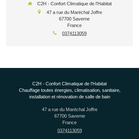
C2H - Confort Climatique de l’Habitat
47 a rue du Maréchal Joffre
67700
Saverne
France
0374113059
C2H - Confort Climatique de l’Habitat
Chauffage toutes énergies, climatisation, sanitaire,
installation et rénovation de salle de bain
47 a rue du Maréchal Joffre
67700
Saverne
France
0374113059