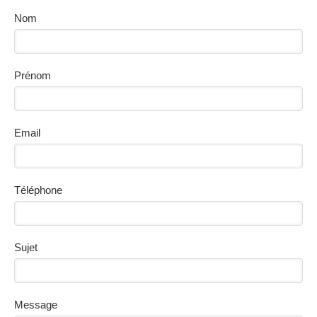
Nom
Prénom
Email
Téléphone
Sujet
Message