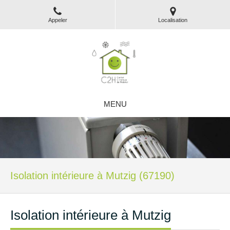
Appeler
Localisation
MENU
Isolation intérieure à Mutzig (67190)
Isolation intérieure à Mutzig