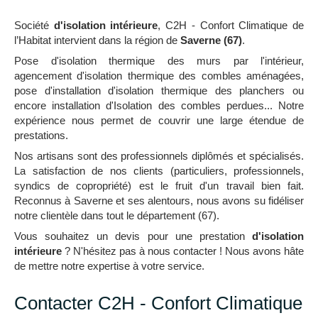
Société
d'isolation intérieure
, C2H - Confort Climatique de
l’Habitat intervient dans la région de
Saverne (67)
.
Pose d'isolation thermique des murs par l'intérieur,
agencement d'isolation thermique des combles aménagées,
pose d'installation d'isolation thermique des planchers ou
encore installation d'Isolation des combles perdues... Notre
expérience nous permet de couvrir une large étendue de
prestations.
Nos artisans sont des professionnels diplômés et spécialisés.
La satisfaction de nos clients (particuliers, professionnels,
syndics de copropriété) est le fruit d'un travail bien fait.
Reconnus à Saverne et ses alentours, nous avons su fidéliser
notre clientèle dans tout le département (67).
Vous souhaitez un devis pour une prestation
d'isolation
intérieure
? N'hésitez pas à nous contacter ! Nous avons hâte
de mettre notre expertise à votre service.
Contacter C2H - Confort Climatique