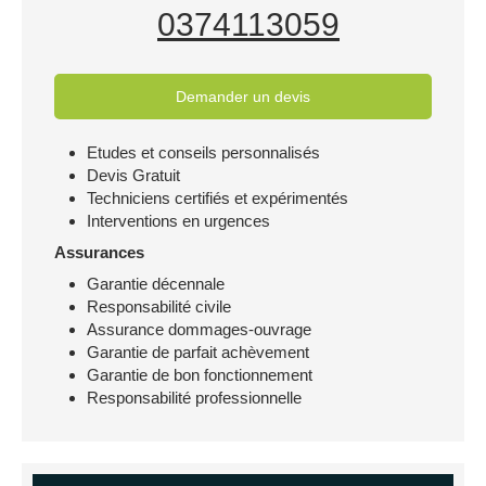
0374113059
Demander un devis
Etudes et conseils personnalisés
Devis Gratuit
Techniciens certifiés et expérimentés
Interventions en urgences
Assurances
Garantie décennale
Responsabilité civile
Assurance dommages-ouvrage
Garantie de parfait achèvement
Garantie de bon fonctionnement
Responsabilité professionnelle