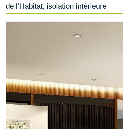
de l’Habitat, isolation intérieure