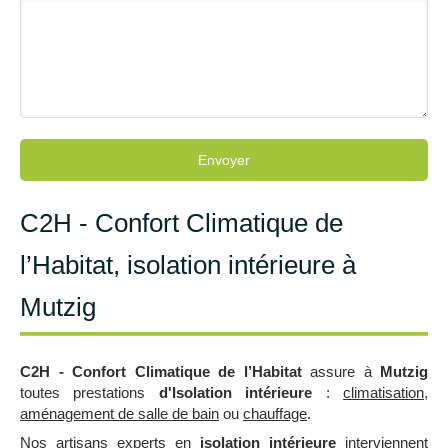
Envoyer
C2H - Confort Climatique de
l’Habitat, isolation intérieure à
Mutzig
C2H - Confort Climatique de l’Habitat
assure à
Mutzig
toutes prestations
d'Isolation intérieure
:
climatisation
,
aménagement de salle de bain
ou
chauffage
.
Nos artisans experts en
isolation intérieure
interviennent