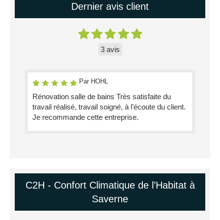
Dernier avis client
3 avis
Par HOHL
Rénovation salle de bains Très satisfaite du
travail réalisé, travail soigné, à l’écoute du client.
Je recommande cette entreprise.
C2H - Confort Climatique de l’Habitat à
Saverne